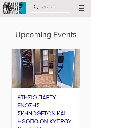
Upcoming Events
EΤΗΣΙΟ ΠΑΡΤΥ
ΕΝΩΣΗΣ
ΣΚΗΝΟΘΕΤΩΝ ΚΑΙ
ΗΘΟΠΟΙΩΝ ΚΥΠΡΟΥ