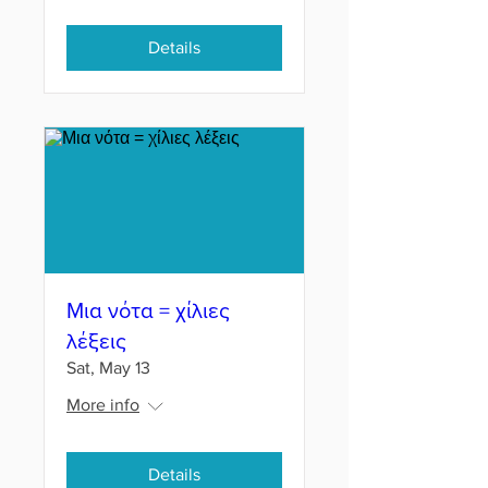
Details
Μια νότα = χίλιες
λέξεις
Sat, May 13
More info
Details