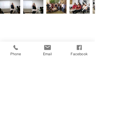
Phone
Email
Facebook