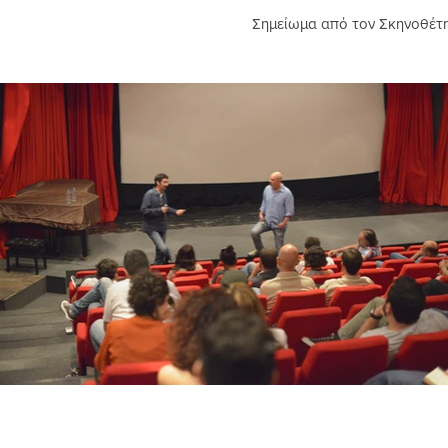
Σημείωμα από τον Σκηνοθέτη