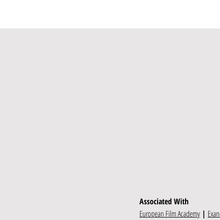
Associated With
European Film Academy
|
Exan