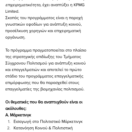
επιχειρηματικότητα
, έχει αναπτύξει η KPMG 
Limited.
Σκοπός του προγράμματος είναι η παροχή 
γνωστικών εφοδίων για ανάπτυξη κοινού, 
προσέλκυση χορηγιών και επιχειρηματική 
οργάνωση. 
Το πρόγραμμα πραγματοποιείται στο πλαίσιο 
της στρατηγικής επιδίωξης του Τμήματος 
Σύγχρονου Πολιτισμού για ανάπτυξη κοινού 
και επαγγελματιών και αποτελεί το πρώτο 
στάδιο του προγράμματος επαγγελματικής 
επιμόρφωσης που θα παρασχεθεί στους 
επαγγελματίες της βιομηχανίας πολιτισμού. 
Οι θεματικές που θα αναπτυχθούν είναι οι 
ακόλουθες:
Α. Μάρκετινγκ
Εισαγωγή στο Πολιτιστικό Μάρκετινγκ
Κατανόηση Κοινού & Πολιτιστική 