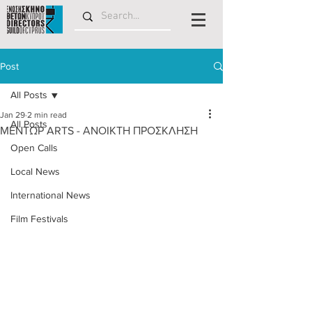
Post
All Posts
Jan 29
2 min read
All Posts
ΜΕΝΤΩΡ ARTS - ΑΝΟΙΚΤΗ ΠΡΟΣΚΛΗΣΗ
Open Calls
Local News
International News
Film Festivals