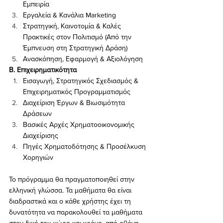
Εμπειρία
Εργαλεία & Κανάλια Marketing
Στρατηγική, Καινοτομία & Καλές 
Πρακτικές στον Πολιτισμό (Από την 
Έμπνευση στη Στρατηγική Δράση)
Ανασκόπηση, Εφαρμογή & Αξιολόγηση
Β. Επιχειρηματικότητα
Εισαγωγή, Στρατηγικός Σχεδιασμός & 
Επιχειρηματικός Προγραμματισμός
Διαχείριση Έργων & Βιωσιμότητα 
Δράσεων
Βασικές Αρχές Χρηματοοικονομικής 
Διαχείρισης
Πηγές Χρηματοδότησης & Προσέλκυση 
Χορηγιών
Το πρόγραμμα θα πραγματοποιηθεί στην 
ελληνική γλώσσα. Τα μαθήματα θα είναι 
διαδραστικά και ο κάθε χρήστης έχει τη 
δυνατότητα να παρακολουθεί τα μαθήματα 