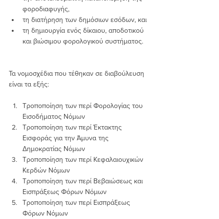
φοροδιαφυγής,
τη διατήρηση των δημόσιων εσόδων, και
τη δημιουργία ενός δίκαιου, αποδοτικού 
και βιώσιμου φορολογικού συστήματος.
Τα νομοσχέδια που τέθηκαν σε διαβούλευση 
είναι τα εξής:
Τροποποίηση των περί Φορολογίας του 
Εισοδήματος Νόμων
Τροποποίηση των περί Έκτακτης 
Εισφοράς για την Άμυνα της 
Δημοκρατίας Νόμων
Τροποποίηση των περί Κεφαλαιουχικών 
Κερδών Νόμων
Τροποποίηση των περί Βεβαιώσεως και 
Εισπράξεως Φόρων Νόμων
Τροποποίηση των περί Εισπράξεως 
Φόρων Νόμων