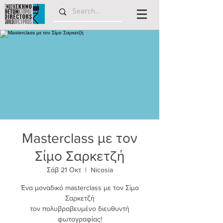
Μasterclass με τον
Σίμο Σαρκετζή
Σάβ 21 Οκτ
  |  
Nicosia
Ένα μοναδικό masterclass με τον Σίμο
Σαρκετζή
τον πολυβραβευμένο διευθυντή
φωτογραφίας!