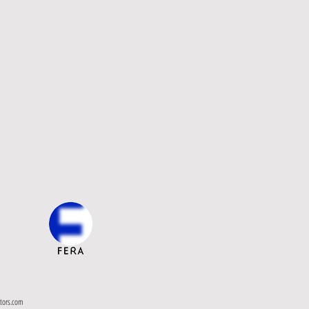
ctors.com