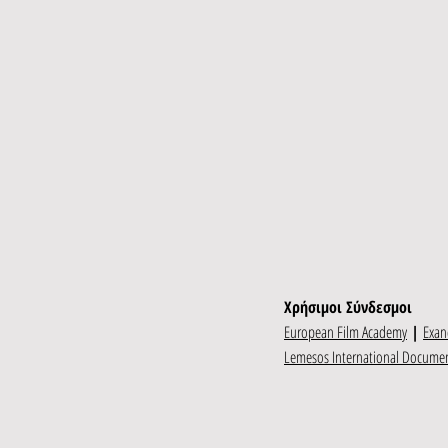
Χρήσιμοι Σύνδεσμοι
European Film Academy
|
Exan
Lemesos International Document