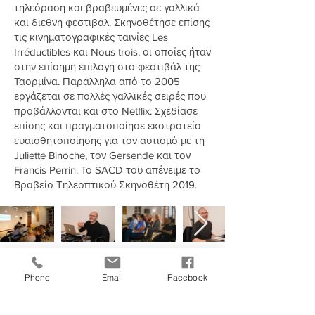
τηλεόραση και βραβευμένες σε γαλλικά
και διεθνή φεστιβάλ. Σκηνοθέτησε επίσης
τις κινηματογραφικές ταινίες Les
Irréductibles και Nous trois, οι οποίες ήταν
στην επίσημη επιλογή στο φεστιβάλ της
Ταορμίνα. Παράλληλα από το 2005
εργάζεται σε πολλές γαλλικές σειρές που
προβάλλονται και στο Netflix. Σχεδίασε
επίσης και πραγματοποίησε εκστρατεία
ευαισθητοποίησης για τον αυτισμό με τη
Juliette Binoche, τον Gersende και τον
Francis Perrin. Το SACD του απένειμε το
Βραβείο Τηλεοπτικού Σκηνοθέτη 2019.
Phone
Email
Facebook