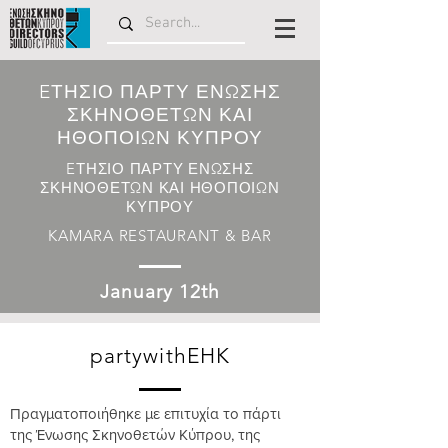
EΤΗΣΙΟ ΠΑΡΤΥ ΕΝΩΣΗΣ
ΣΚΗΝΟΘΕΤΩΝ ΚΑΙ
ΗΘΟΠΟΙΩΝ ΚΥΠΡΟΥ
EΤΗΣΙΟ ΠΑΡΤΥ ΕΝΩΣΗΣ
ΣΚΗΝΟΘΕΤΩΝ ΚΑΙ ΗΘΟΠΟΙΩΝ
ΚΥΠΡΟΥ
KAMARA RESTAURANT & BAR
January 12th
partywithEHK
Πραγματοποιήθηκε με επιτυχία το πάρτι
της Ένωσης Σκηνοθετών Κύπρου, της